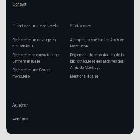
Contact
Effectuer une recherche
S'informer
Rechercher un ouvrage en
A propos, la société Les Amis de
bibliothèque
Montluçon
Rechercher et consulter une
Réglement de consultation de la
Lettre mensuelle
bibliothèque et des archives des
Amis de Montluçon
Rechercher une Séance
mensuelle
Mentions légales
Adhérer
Adhésion