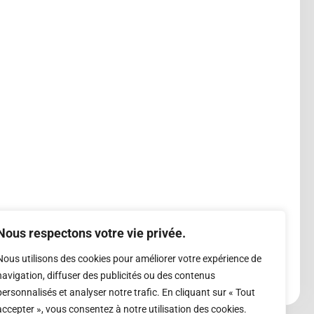
Nous respectons votre vie privée.
Nous utilisons des cookies pour améliorer votre expérience de
navigation, diffuser des publicités ou des contenus
personnalisés et analyser notre trafic. En cliquant sur « Tout
accepter », vous consentez à notre utilisation des cookies.