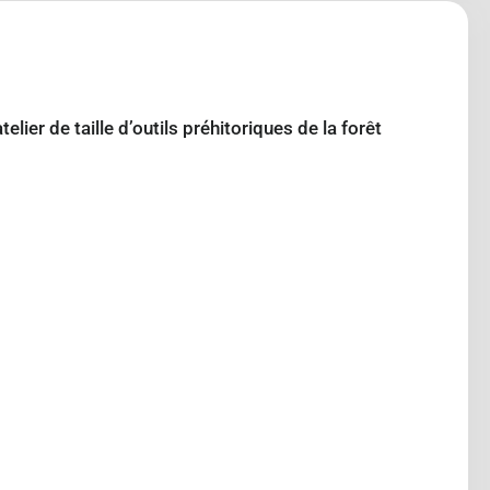
elier de taille d’outils préhitoriques de la forêt