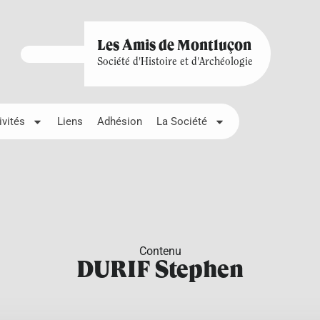
Les Amis de Montluçon
Société d'Histoire et d'Archéologie
ivités
Liens
Adhésion
La Société
Contenu
DURIF Stephen