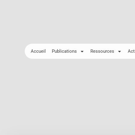
Accueil
Publications
Ressources
Act