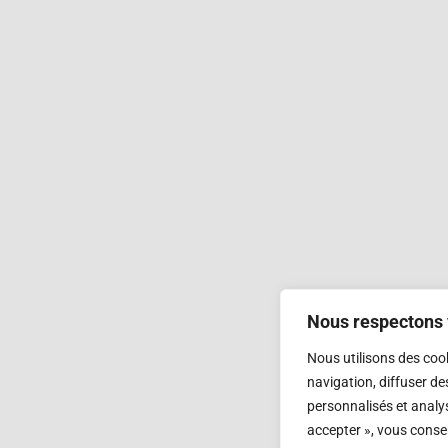
Nous respectons v
Nous utilisons des coo
navigation, diffuser de
personnalisés et analys
accepter », vous consen