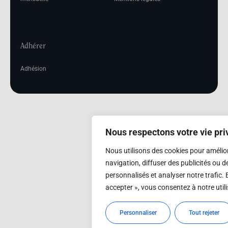
Adhérer
Adhésion
Nous respectons votre vie pri
Nous utilisons des cookies pour amélio
navigation, diffuser des publicités ou 
personnalisés et analyser notre trafic. 
accepter », vous consentez à notre util
Personnaliser
Tout rejeter