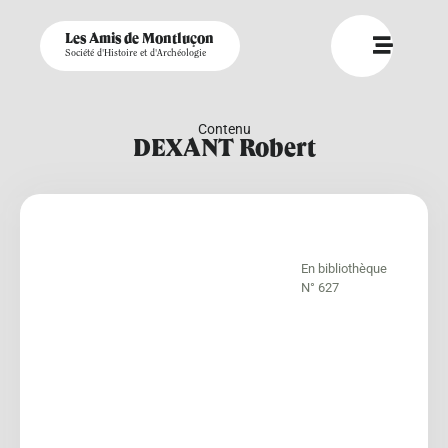
Les Amis de Montluçon
Société d'Histoire et d'Archéologie
Contenu
DEXANT Robert
En bibliothèque
N° 627