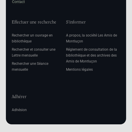
Contact
Effectuer une recherche
S'informer
Rechercher un ouvrage en
A propos, la société Les Amis de
bibliothèque
Montluçon
Rechercher et consulter une
Réglement de consultation de la
Lettre mensuelle
bibliothèque et des archives des
Amis de Montluçon
Rechercher une Séance
mensuelle
Mentions légales
Adhérer
Adhésion