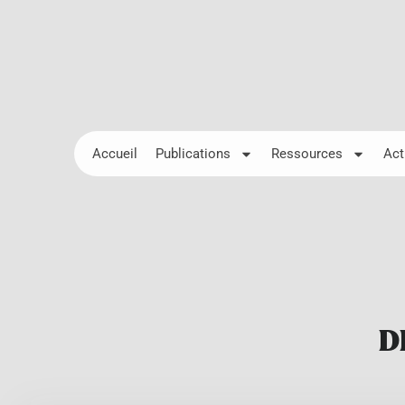
Accueil
Publications
Ressources
Act
D