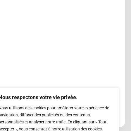
Nous respectons votre vie privée.
Nous utilisons des cookies pour améliorer votre expérience de
navigation, diffuser des publicités ou des contenus
personnalisés et analyser notre trafic. En cliquant sur « Tout
accepter », vous consentez à notre utilisation des cookies.