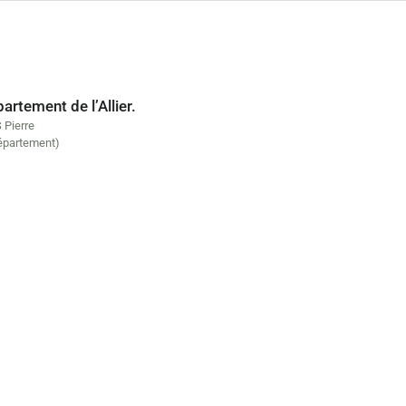
artement de l’Allier.
Pierre
département)