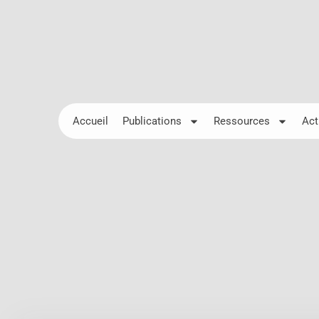
Accueil
Publications
Ressources
Act