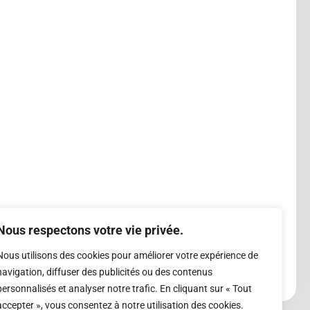
Nous respectons votre vie privée.
Nous utilisons des cookies pour améliorer votre expérience de
navigation, diffuser des publicités ou des contenus
personnalisés et analyser notre trafic. En cliquant sur « Tout
accepter », vous consentez à notre utilisation des cookies.