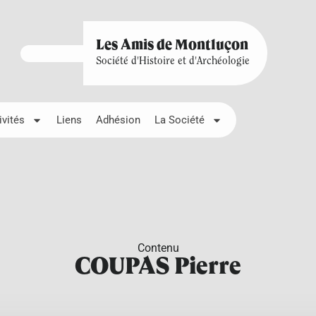
Les Amis de Montluçon
Société d'Histoire et d'Archéologie
ivités
Liens
Adhésion
La Société
Contenu
COUPAS Pierre