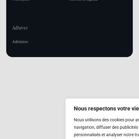
Adhérer
Adhésion
Nous respectons votre vie
Nous utilisons des cookies pour a
navigation, diffuser des publicité
personnalisés et analyser notre tra