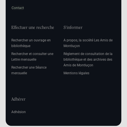
Contact
Effectuer une recherche
S'informer
Rechercher un ouvrage en
A propos, la société Les Amis de
bibliothèque
Montluçon
Rechercher et consulter une
Réglement de consultation de la
Lettre mensuelle
bibliothèque et des archives des
Amis de Montluçon
Rechercher une Séance
mensuelle
Mentions légales
Adhérer
Adhésion