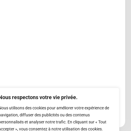
Nous respectons votre vie privée.
Nous utilisons des cookies pour améliorer votre expérience de
navigation, diffuser des publicités ou des contenus
personnalisés et analyser notre trafic. En cliquant sur « Tout
accepter », vous consentez à notre utilisation des cookies.