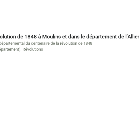
olution de 1848 à Moulins et dans le département de l’Allier
départemental du centenaire de la révolution de 1848
département)
,
Révolutions