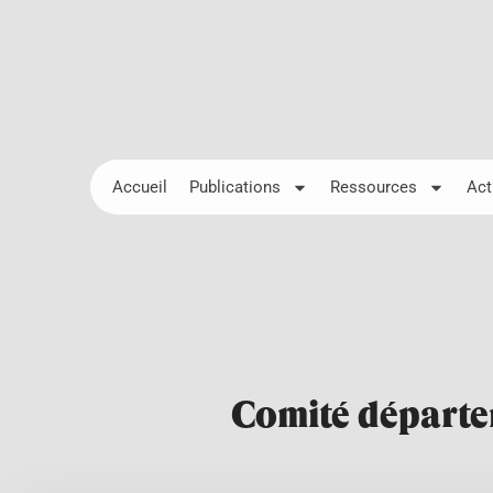
Accueil
Publications
Ressources
Act
Comité départem