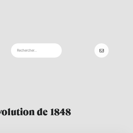
volution de 1848