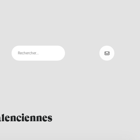
alenciennes