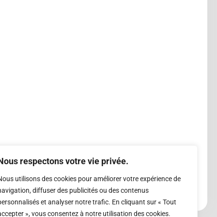
Nous respectons votre vie privée.
Nous utilisons des cookies pour améliorer votre expérience de
navigation, diffuser des publicités ou des contenus
personnalisés et analyser notre trafic. En cliquant sur « Tout
accepter », vous consentez à notre utilisation des cookies.