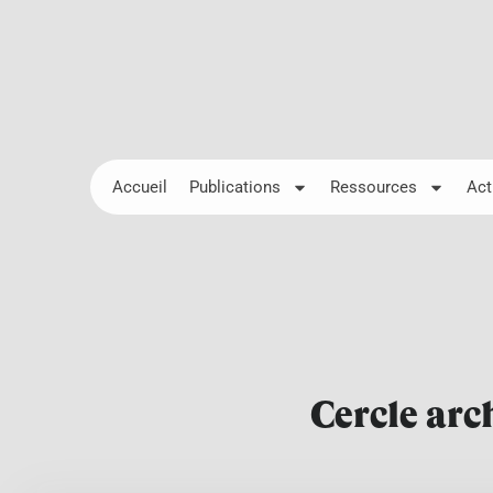
Accueil
Publications
Ressources
Act
Cercle arc