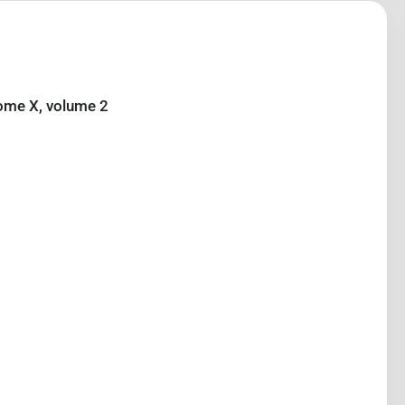
Tome X, volume 2