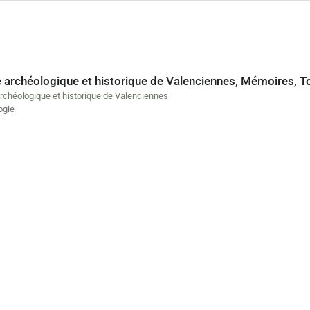
e archéologique et historique de Valenciennes, Mémoires, 
archéologique et historique de Valenciennes
ogie