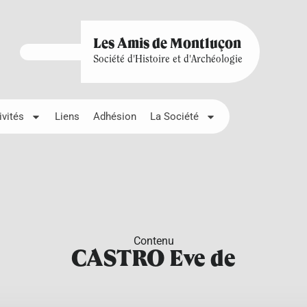
Les Amis de Montluçon
Société d'Histoire et d'Archéologie
ivités
Liens
Adhésion
La Société
Contenu
CASTRO Eve de