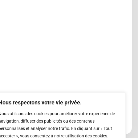
Nous respectons votre vie privée.
Nous utilisons des cookies pour améliorer votre expérience de
navigation, diffuser des publicités ou des contenus
personnalisés et analyser notre trafic. En cliquant sur « Tout
accepter », vous consentez à notre utilisation des cookies.