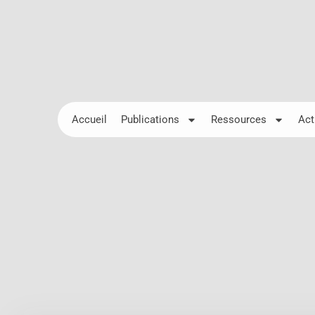
Accueil
Publications
Ressources
Act