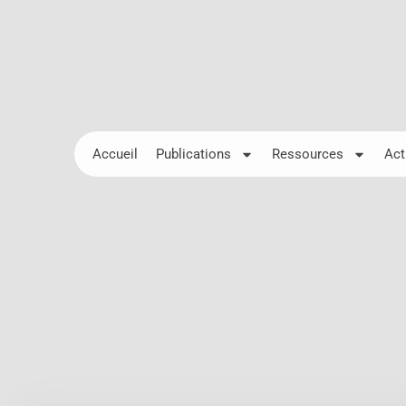
Accueil
Publications
Ressources
Act