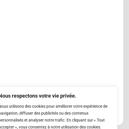
Nous respectons votre vie privée.
Nous utilisons des cookies pour améliorer votre expérience de
navigation, diffuser des publicités ou des contenus
personnalisés et analyser notre trafic. En cliquant sur « Tout
accepter », vous consentez à notre utilisation des cookies.