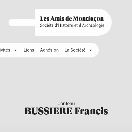
Les Amis de Montluçon
Société d'Histoire et d'Archéologie
ivités
Liens
Adhésion
La Société
Contenu
BUSSIERE Francis