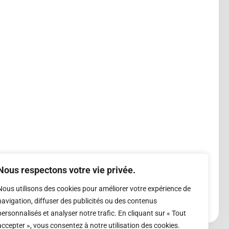
Nous respectons votre vie privée.
Nous utilisons des cookies pour améliorer votre expérience de
navigation, diffuser des publicités ou des contenus
personnalisés et analyser notre trafic. En cliquant sur « Tout
accepter », vous consentez à notre utilisation des cookies.