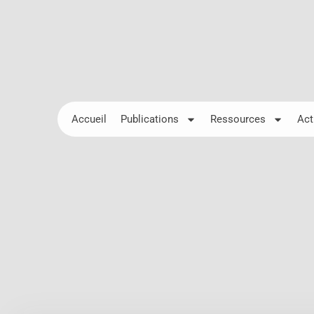
Accueil
Publications
Ressources
Act