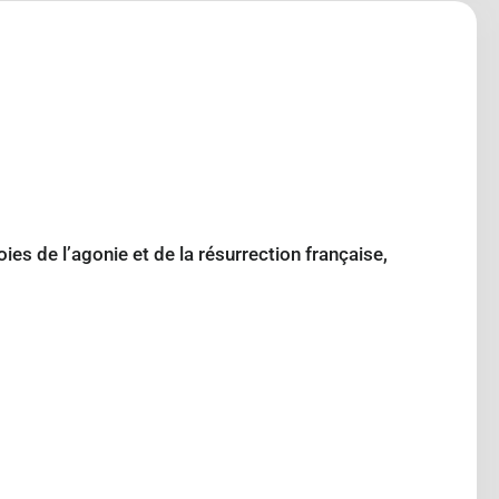
es de l’agonie et de la résurrection française,