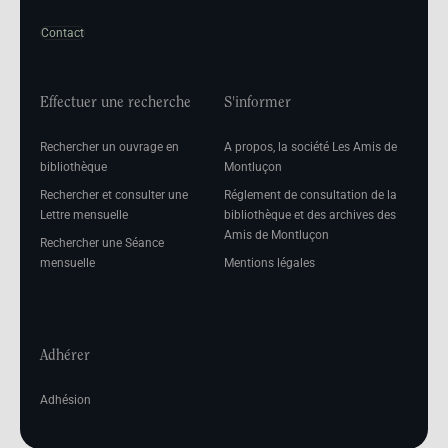
Contact
Effectuer une recherche
S'informer
Rechercher un ouvrage en
A propos, la société Les Amis de
bibliothèque
Montluçon
Rechercher et consulter une
Réglement de consultation de la
Lettre mensuelle
bibliothèque et des archives des
Amis de Montluçon
Rechercher une Séance
mensuelle
Mentions légales
Adhérer
Adhésion