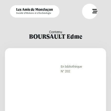
Les Amis de Montluçon
Société d'Histoire et d'Archéologie
Contenu
BOURSAULT Edme
En bibliothèque
N° 202