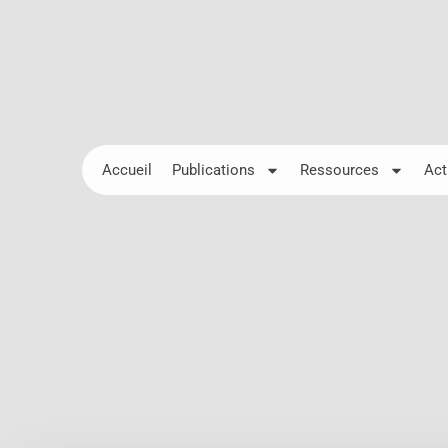
Accueil
Publications
Ressources
Act