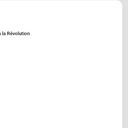
 la Révolution