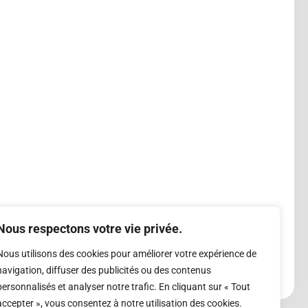
Nous respectons votre vie privée.
Nous utilisons des cookies pour améliorer votre expérience de
navigation, diffuser des publicités ou des contenus
personnalisés et analyser notre trafic. En cliquant sur « Tout
accepter », vous consentez à notre utilisation des cookies.