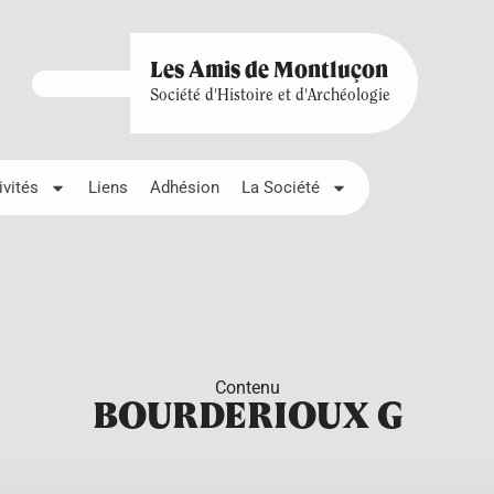
Les Amis de Montluçon
Société d'Histoire et d'Archéologie
ivités
Liens
Adhésion
La Société
Contenu
BOURDERIOUX G