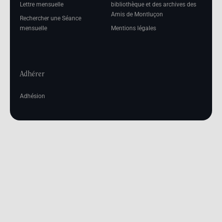
Lettre mensuelle
bibliothèque et des archives des
Amis de Montluçon
Rechercher une Séance
mensuelle
Mentions légales
Adhérer
Adhésion