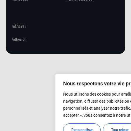
Adhérer
Adhésion
Nous respectons votre vie pr
Nous utilisons des cookies pour améli
navigation, diffuser des publicités o
personnalisés et analyser notre trafic
accepter », vous consentez à notre uti
Personnaliser
Tout rejeter