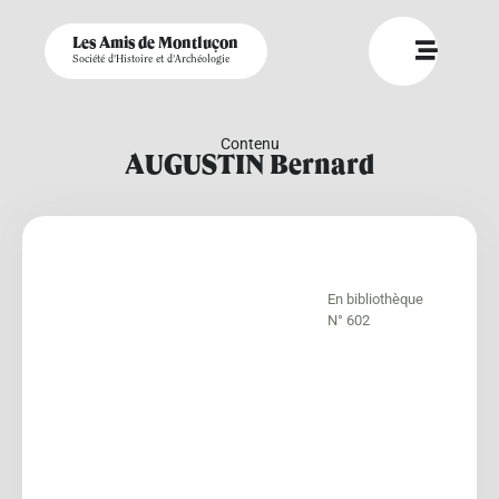
Les Amis de Montluçon
Société d'Histoire et d'Archéologie
Contenu
AUGUSTIN Bernard
En bibliothèque
N° 602