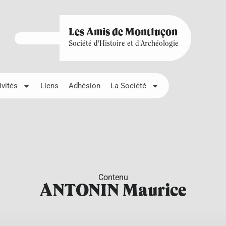
Les Amis de Montluçon
Société d'Histoire et d'Archéologie
ivités
Liens
Adhésion
La Société
Contenu
ANTONIN Maurice