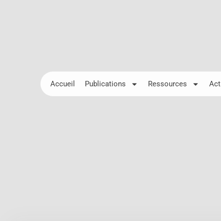
Accueil
Publications
Ressources
Act