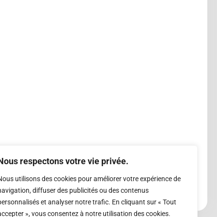
Nous respectons votre vie privée.
Nous utilisons des cookies pour améliorer votre expérience de
navigation, diffuser des publicités ou des contenus
personnalisés et analyser notre trafic. En cliquant sur « Tout
accepter », vous consentez à notre utilisation des cookies.