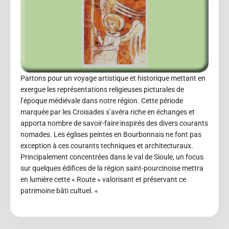
Partons pour un voyage artistique et historique mettant en
exergue les représentations religieuses picturales de
l’époque médiévale dans notre région. Cette période
marquée par les Croisades s’avéra riche en échanges et
apporta nombre de savoir-faire inspirés des divers courants
nomades. Les églises peintes en Bourbonnais ne font pas
exception à ces courants techniques et architecturaux.
Principalement concentrées dans le val de Sioule, un focus
sur quelques édifices de la région saint-pourcinoise mettra
en lumière cette « Route » valorisant et préservant ce
patrimoine bâti cultuel. «