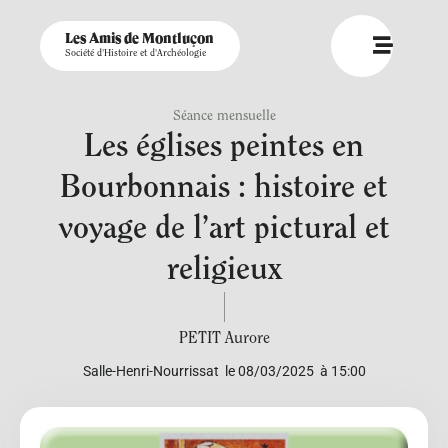
Les Amis de Montluçon
Société d'Histoire et d'Archéologie
Séance mensuelle
Les églises peintes en
Bourbonnais : histoire et
voyage de l’art pictural et
religieux
PETIT Aurore
Salle-Henri-Nourrissat
le 08/03/2025
à 15:00