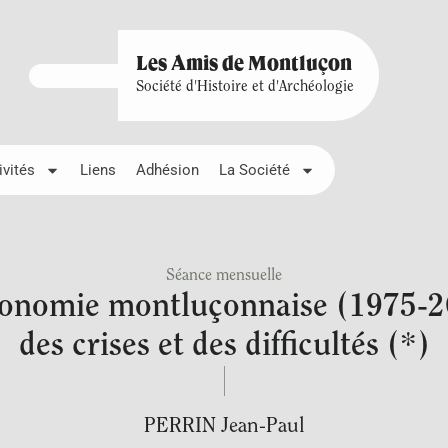
Les Amis de Montluçon
Société d'Histoire et d'Archéologie
ivités
Liens
Adhésion
La Société
Séance mensuelle
conomie montluçonnaise (1975-2
des crises et des difficultés (*)
PERRIN Jean-Paul