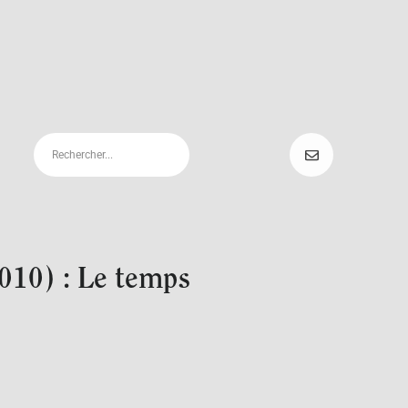
010) : Le temps