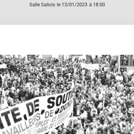
Salle Salicis
le 13/01/2023
à 18:00