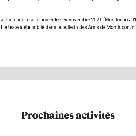
nce fait suite à celle présentée en novembre 2021 (Montluçon à l
t le texte a été publié dans le bulletin des Amis de Montluçon, n
Prochaines activités