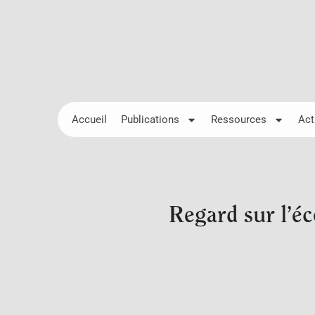
Accueil
Publications
Ressources
Act
Regard sur l’é