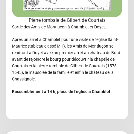
Pierre tombale de Gilbert de Courtais
Sortie des Amis de Montluçon à Chamblet et Doyet.
Après un arrêt à Chamblet pour une visite de l’église Saint-
Maurice (tableau classé MH), les Amis de Montluçon se
rendront à Doyet avec un premier arrêt au château de Bord
avant de rejoindre le bourg pour découvrir la chapelle de
Courtais et la pierre tombale de Gilbert de Courtais (1578-
1645), le mausolée de la famille et enfin le château de la
Chassignole.
Rassemblement à 14 h, place de l’église à Chamblet