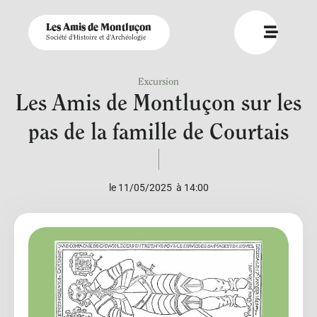
Les Amis de Montluçon
Société d'Histoire et d'Archéologie
Excursion
Les Amis de Montluçon sur les
pas de la famille de Courtais
le 11/05/2025
à 14:00