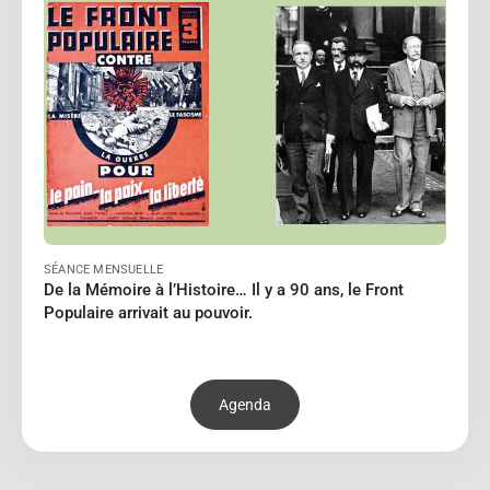
Le 12/02/2027
à 18:00
Lire
SÉANCE MENSUELLE
De la Mémoire à l’Histoire… Il y a 90 ans, le Front
Populaire arrivait au pouvoir.
Agenda