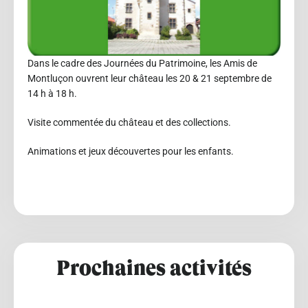
Dans le cadre des Journées du Patrimoine, les Amis de
Montluçon ouvrent leur château les 20 & 21 septembre de
14 h à 18 h.
Visite commentée du château et des collections.
Animations et jeux découvertes pour les enfants.
Prochaines activités