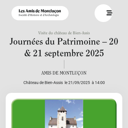
Les Amis de Montluçon
Société d'Histoire et d'Archéologie
Visite du château de Bien-Assis
Journées du Patrimoine – 20
& 21 septembre 2025
AMIS DE MONTLUÇON
Château de Bien-Assis
le 21/09/2025
à 14:00