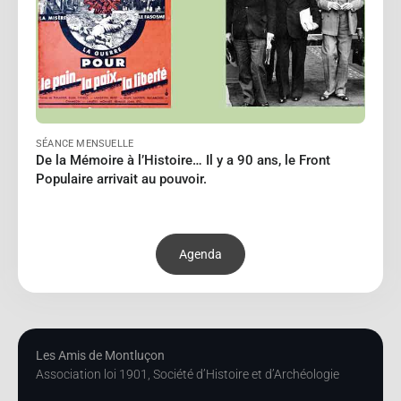
SÉANCE MENSUELLE
De la Mémoire à l’Histoire… Il y a 90 ans, le Front
Populaire arrivait au pouvoir.
Agenda
Les Amis de Montluçon
Association loi 1901, Société d’Histoire et d’Archéologie