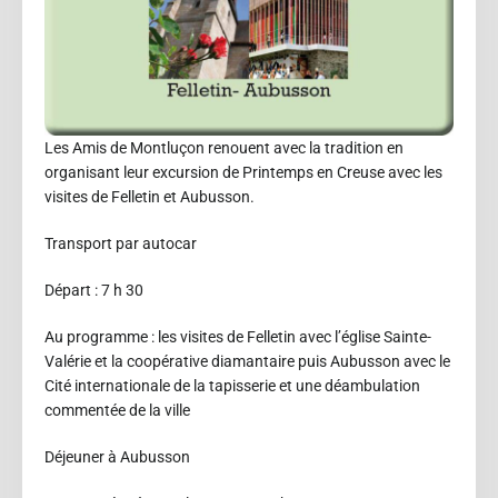
Les Amis de Montluçon renouent avec la tradition en
organisant leur excursion de Printemps en Creuse avec les
visites de Felletin et Aubusson.
Transport par autocar
Départ : 7 h 30
Au programme : les visites de Felletin avec l’église Sainte-
Valérie et la coopérative diamantaire puis Aubusson avec le
Cité internationale de la tapisserie et une déambulation
commentée de la ville
Déjeuner à Aubusson