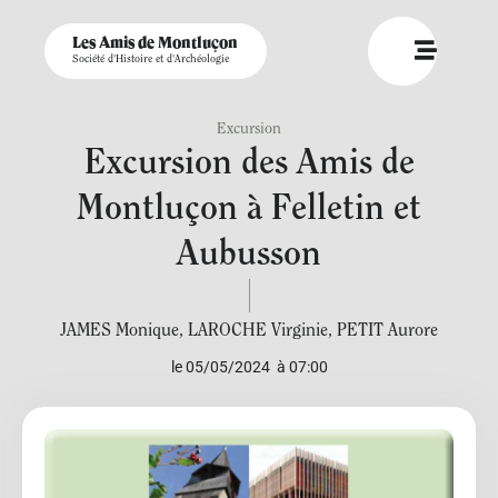
Les Amis de Montluçon
Société d'Histoire et d'Archéologie
Excursion
Excursion des Amis de
Montluçon à Felletin et
Aubusson
JAMES Monique
,
LAROCHE Virginie
,
PETIT Aurore
le 05/05/2024
à 07:00