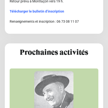
Retour prévu à Montluçon vers 19 h.
Télécharger le bulletin d’inscription
Renseignements et inscription : 06 73 08 11 07
Prochaines activités
BOIRON Michelle
Le 18/10/2026
à 15:00
Lire