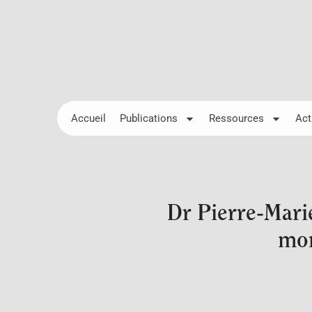
Accueil
Publications
Ressources
Act
Dr Pierre-Mari
mon