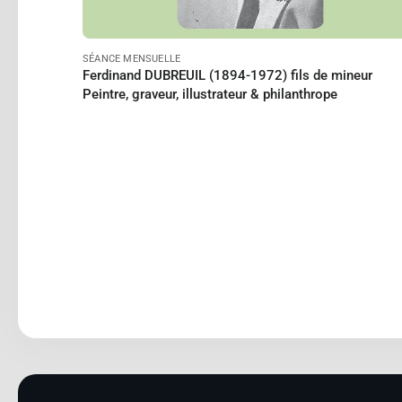
SÉANCE MENSUELLE
Ferdinand DUBREUIL (1894-1972) fils de mineur
Peintre, graveur, illustrateur & philanthrope