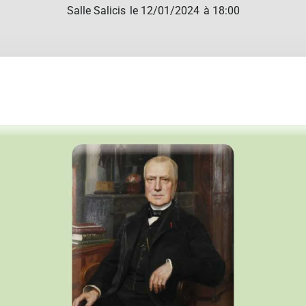
Salle Salicis
le 12/01/2024
à 18:00