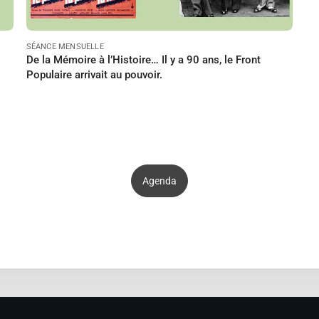
SÉANCE MENSUELLE
De la Mémoire à l’Histoire… Il y a 90 ans, le Front
Populaire arrivait au pouvoir.
Agenda