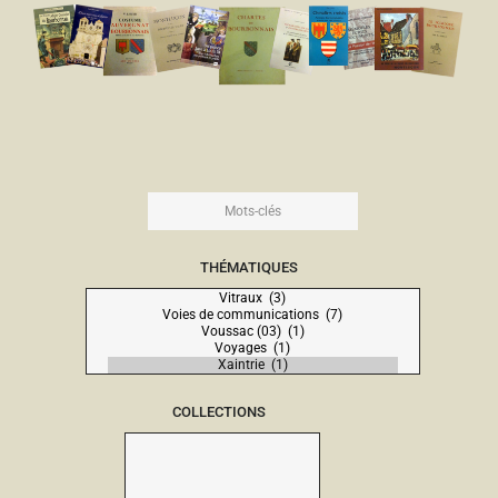
THÉMATIQUES
COLLECTIONS