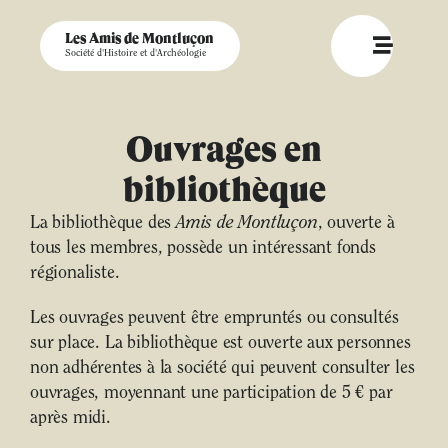
Les Amis de Montluçon
Société d'Histoire et d'Archéologie
Ouvrages en
bibliothèque
La bibliothèque des
Amis de Montluçon
, ouverte à
tous les membres, possède un intéressant fonds
régionaliste.
Les ouvrages peuvent être empruntés ou consultés
sur place. La bibliothèque est ouverte aux personnes
non adhérentes à la société qui peuvent consulter les
ouvrages, moyennant une participation de 5 € par
après midi.