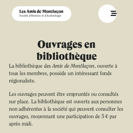
Les Amis de Montluçon
Société d'Histoire et d'Archéologie
Ouvrages en
bibliothèque
La bibliothèque des
Amis de Montluçon
, ouverte à
tous les membres, possède un intéressant fonds
régionaliste.
Les ouvrages peuvent être empruntés ou consultés
sur place. La bibliothèque est ouverte aux personnes
non adhérentes à la société qui peuvent consulter les
ouvrages, moyennant une participation de 5 € par
après midi.