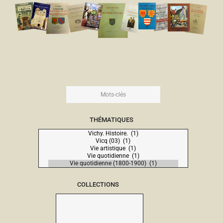
THÉMATIQUES
COLLECTIONS