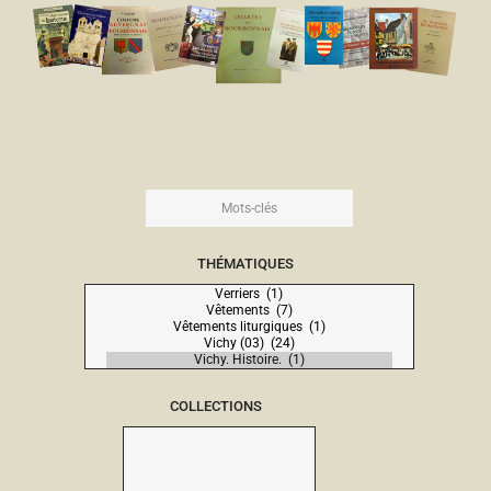
THÉMATIQUES
COLLECTIONS