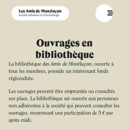
Les Amis de Montluçon
Société d'Histoire et d'Archéologie
Ouvrages en
bibliothèque
La bibliothèque des
Amis de Montluçon
, ouverte à
tous les membres, possède un intéressant fonds
régionaliste.
Les ouvrages peuvent être empruntés ou consultés
sur place. La bibliothèque est ouverte aux personnes
non adhérentes à la société qui peuvent consulter les
ouvrages, moyennant une participation de 5 € par
après midi.