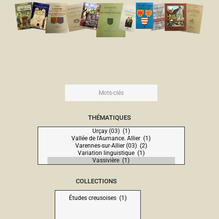
THÉMATIQUES
COLLECTIONS