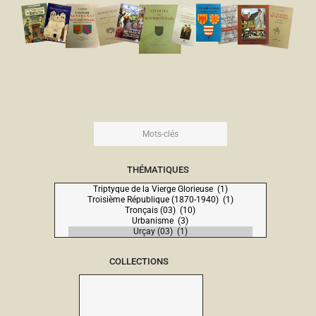
THÉMATIQUES
COLLECTIONS