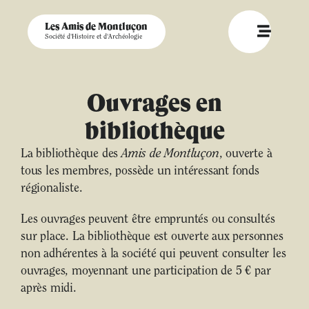
Les Amis de Montluçon
Société d'Histoire et d'Archéologie
Ouvrages en
bibliothèque
La bibliothèque des
Amis de Montluçon
, ouverte à
tous les membres, possède un intéressant fonds
régionaliste.
Les ouvrages peuvent être empruntés ou consultés
sur place. La bibliothèque est ouverte aux personnes
non adhérentes à la société qui peuvent consulter les
ouvrages, moyennant une participation de 5 € par
après midi.