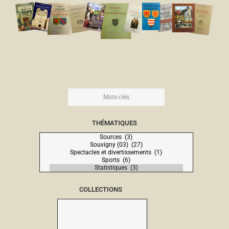
THÉMATIQUES
COLLECTIONS