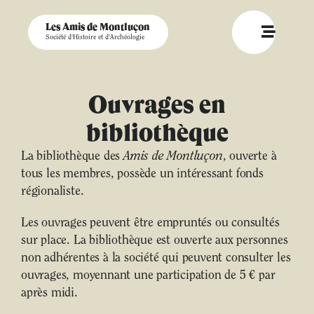
Les Amis de Montluçon
Société d'Histoire et d'Archéologie
Ouvrages en
bibliothèque
La bibliothèque des
Amis de Montluçon
, ouverte à
tous les membres, possède un intéressant fonds
régionaliste.
Les ouvrages peuvent être empruntés ou consultés
sur place. La bibliothèque est ouverte aux personnes
non adhérentes à la société qui peuvent consulter les
ouvrages, moyennant une participation de 5 € par
après midi.