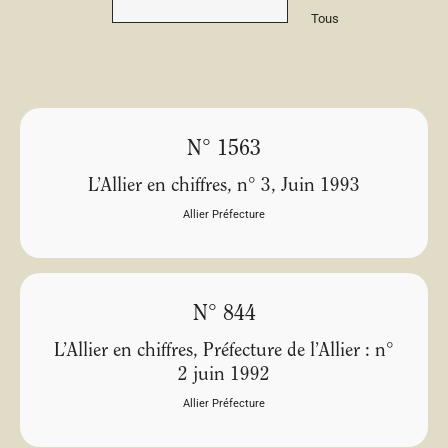
Tous
N° 1563
L’Allier en chiffres, n° 3, Juin 1993
Allier Préfecture
N° 844
L’Allier en chiffres, Préfecture de l’Allier : n°
2 juin 1992
Allier Préfecture