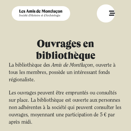
Les Amis de Montluçon
Société d'Histoire et d'Archéologie
Ouvrages en
bibliothèque
La bibliothèque des
Amis de Montluçon
, ouverte à
tous les membres, possède un intéressant fonds
régionaliste.
Les ouvrages peuvent être empruntés ou consultés
sur place. La bibliothèque est ouverte aux personnes
non adhérentes à la société qui peuvent consulter les
ouvrages, moyennant une participation de 5 € par
après midi.