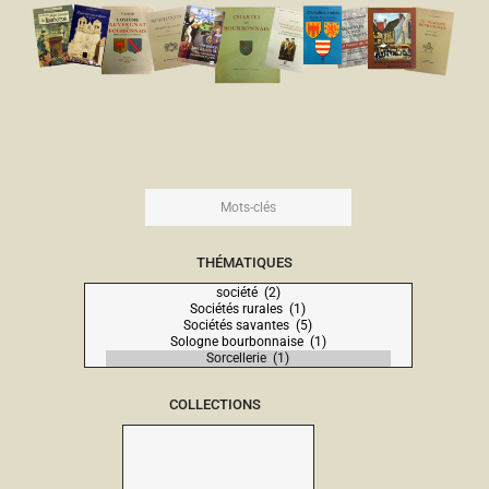
THÉMATIQUES
COLLECTIONS