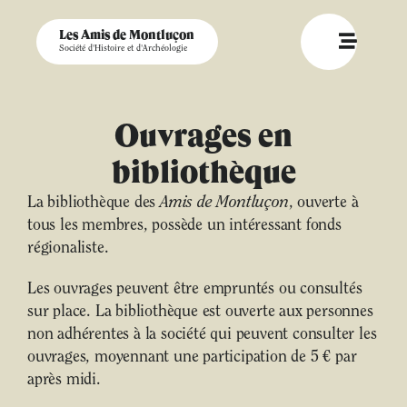
Les Amis de Montluçon
Société d'Histoire et d'Archéologie
Ouvrages en
bibliothèque
La bibliothèque des
Amis de Montluçon
, ouverte à
tous les membres, possède un intéressant fonds
régionaliste.
Les ouvrages peuvent être empruntés ou consultés
sur place. La bibliothèque est ouverte aux personnes
non adhérentes à la société qui peuvent consulter les
ouvrages, moyennant une participation de 5 € par
après midi.