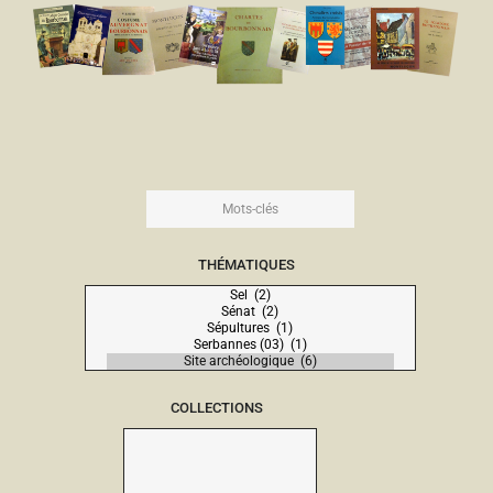
THÉMATIQUES
COLLECTIONS