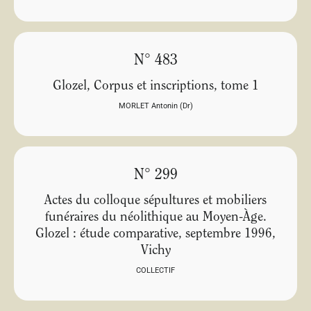
N° 483
Glozel, Corpus et inscriptions, tome 1
MORLET Antonin (Dr)
N° 299
Actes du colloque sépultures et mobiliers
funéraires du néolithique au Moyen-Àge.
Glozel : étude comparative, septembre 1996,
Vichy
COLLECTIF