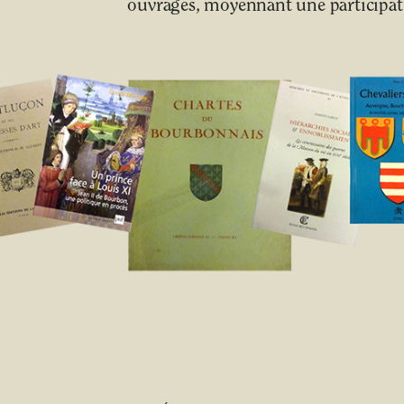
ouvrages, moyennant une participati