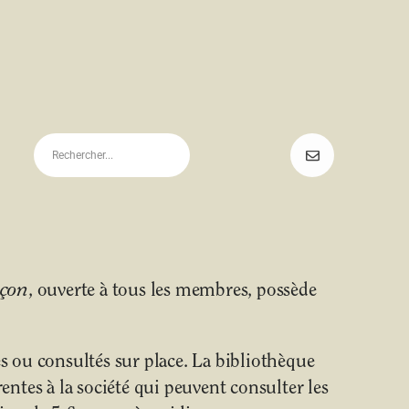
uçon
, ouverte à tous les membres, possède
 ou consultés sur place. La bibliothèque
ntes à la société qui peuvent consulter les