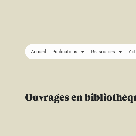
Accueil
Publications
Ressources
Act
Ouvrages en bibliothèq