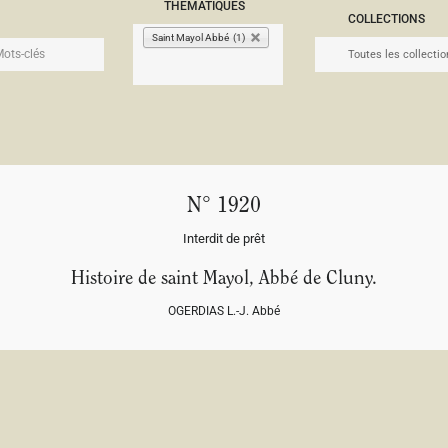
THÉMATIQUES
COLLECTIONS
Saint Mayol Abbé (1)
N° 1920
Interdit de prêt
Histoire de saint Mayol, Abbé de Cluny.
OGERDIAS L.-J. Abbé