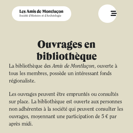
Les Amis de Montluçon
Société d'Histoire et d'Archéologie
Ouvrages en
bibliothèque
La bibliothèque des
Amis de Montluçon
, ouverte à
tous les membres, possède un intéressant fonds
régionaliste.
Les ouvrages peuvent être empruntés ou consultés
sur place. La bibliothèque est ouverte aux personnes
non adhérentes à la société qui peuvent consulter les
ouvrages, moyennant une participation de 5 € par
après midi.