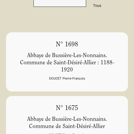
Tous
N° 1698
Abbaye de Bussière-Les-Nonnains.
Commune de Saint-Désiré-Allier : 1188-
1920
DOUCET Pierre-François
N° 1675
Abbaye de Bussière-Les-Nonnains.
Commune de Saint-Désiré-Allier