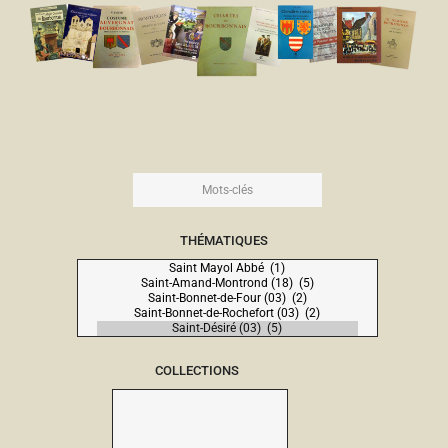
THÉMATIQUES
COLLECTIONS