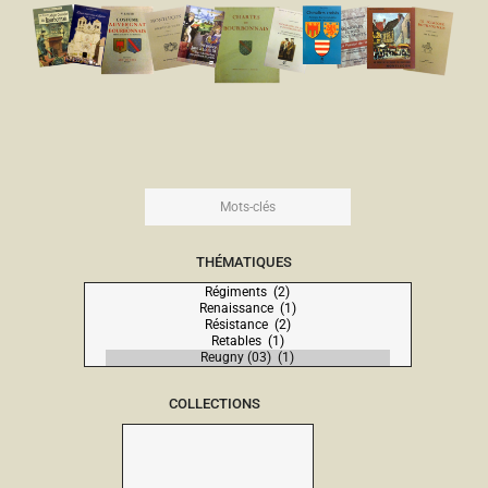
THÉMATIQUES
COLLECTIONS