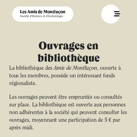
Les Amis de Montluçon
Société d'Histoire et d'Archéologie
Ouvrages en
bibliothèque
La bibliothèque des
Amis de Montluçon
, ouverte à
tous les membres, possède un intéressant fonds
régionaliste.
Les ouvrages peuvent être empruntés ou consultés
sur place. La bibliothèque est ouverte aux personnes
non adhérentes à la société qui peuvent consulter les
ouvrages, moyennant une participation de 5 € par
après midi.