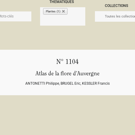
THÉMATIQUES
COLLECTIONS
Plantes (1)
N° 1104
Atlas de la flore d’Auvergne
ANTONETTI Philippe
,
BRUGEL Eric
,
KESSLER Francis