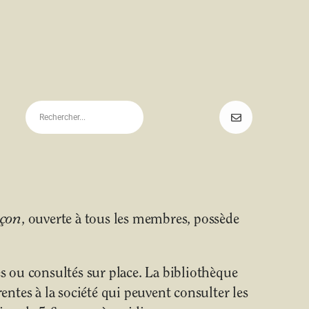
uçon
, ouverte à tous les membres, possède
 ou consultés sur place. La bibliothèque
ntes à la société qui peuvent consulter les