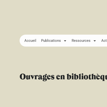
Accueil
Publications
Ressources
Act
Ouvrages en bibliothèq