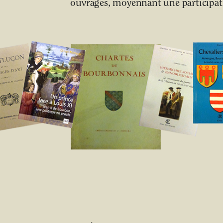
ouvrages, moyennant une participati