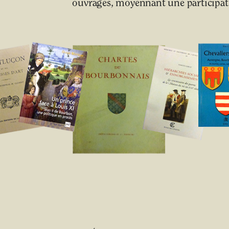
ouvrages, moyennant une participati