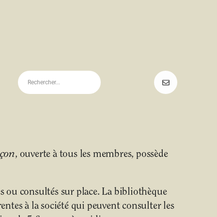
uçon
, ouverte à tous les membres, possède
 ou consultés sur place. La bibliothèque
ntes à la société qui peuvent consulter les