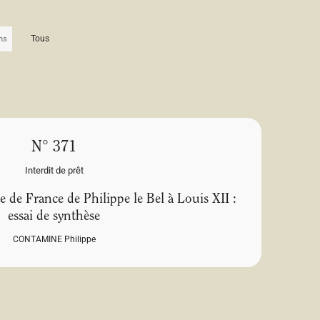
Tous
N° 371
Interdit de prêt
 de France de Philippe le Bel à Louis XII :
essai de synthèse
CONTAMINE Philippe