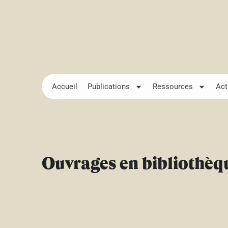
Accueil
Publications
Ressources
Act
Ouvrages en bibliothèq