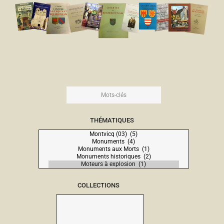
THÉMATIQUES
COLLECTIONS