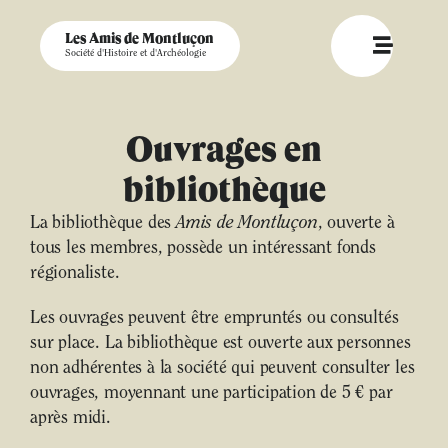
Les Amis de Montluçon
Société d'Histoire et d'Archéologie
Ouvrages en
bibliothèque
La bibliothèque des
Amis de Montluçon
, ouverte à
tous les membres, possède un intéressant fonds
régionaliste.
Les ouvrages peuvent être empruntés ou consultés
sur place. La bibliothèque est ouverte aux personnes
non adhérentes à la société qui peuvent consulter les
ouvrages, moyennant une participation de 5 € par
après midi.