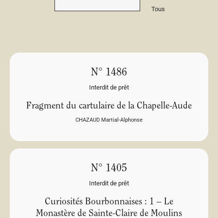
Tous
N° 1486
Interdit de prêt
Fragment du cartulaire de la Chapelle-Aude
CHAZAUD Martial-Alphonse
N° 1405
Interdit de prêt
Curiosités Bourbonnaises : 1 – Le
Monastère de Sainte-Claire de Moulins