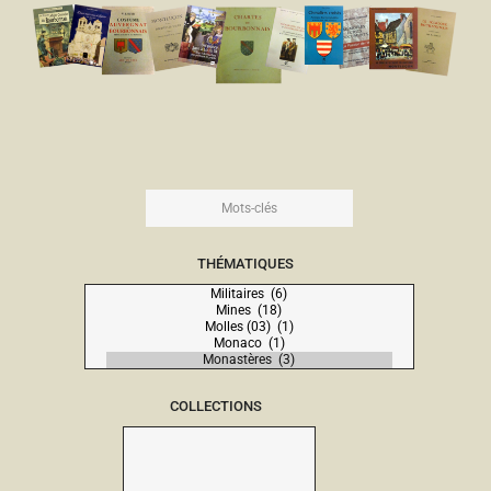
THÉMATIQUES
COLLECTIONS