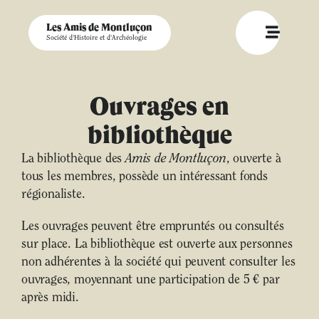
Les Amis de Montluçon
Société d'Histoire et d'Archéologie
Ouvrages en
bibliothèque
La bibliothèque des
Amis de Montluçon
, ouverte à
tous les membres, possède un intéressant fonds
régionaliste.
Les ouvrages peuvent être empruntés ou consultés
sur place. La bibliothèque est ouverte aux personnes
non adhérentes à la société qui peuvent consulter les
ouvrages, moyennant une participation de 5 € par
après midi.