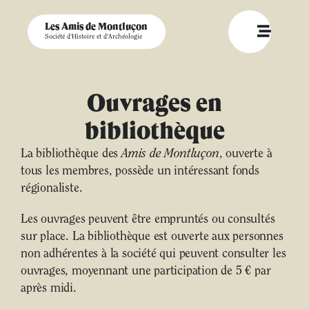
Les Amis de Montluçon
Société d'Histoire et d'Archéologie
Ouvrages en
bibliothèque
La bibliothèque des
Amis de Montluçon
, ouverte à
tous les membres, possède un intéressant fonds
régionaliste.
Les ouvrages peuvent être empruntés ou consultés
sur place. La bibliothèque est ouverte aux personnes
non adhérentes à la société qui peuvent consulter les
ouvrages, moyennant une participation de 5 € par
après midi.