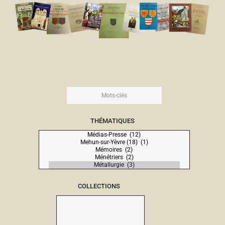
THÉMATIQUES
COLLECTIONS