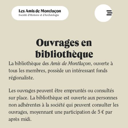
Les Amis de Montluçon
Société d'Histoire et d'Archéologie
Ouvrages en
bibliothèque
La bibliothèque des
Amis de Montluçon
, ouverte à
tous les membres, possède un intéressant fonds
régionaliste.
Les ouvrages peuvent être empruntés ou consultés
sur place. La bibliothèque est ouverte aux personnes
non adhérentes à la société qui peuvent consulter les
ouvrages, moyennant une participation de 5 € par
après midi.