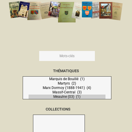
THÉMATIQUES
COLLECTIONS