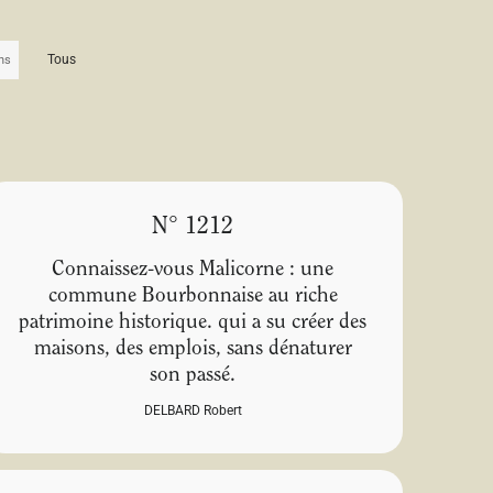
Tous
N° 1212
Connaissez-vous Malicorne : une
commune Bourbonnaise au riche
patrimoine historique. qui a su créer des
maisons, des emplois, sans dénaturer
son passé.
DELBARD Robert