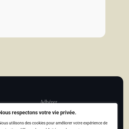
Adhérer
Nous respectons votre vie privée.
iété Les Amis de
Adhésion
Nous utilisons des cookies pour améliorer votre expérience de