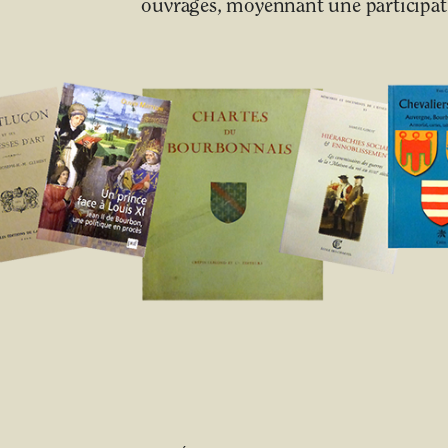
ouvrages, moyennant une participati