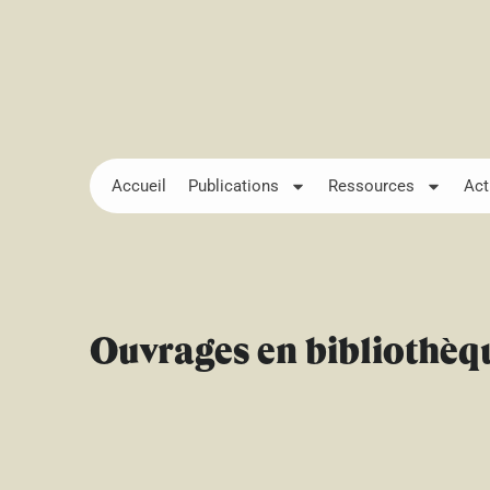
Accueil
Publications
Ressources
Act
Ouvrages en bibliothèq