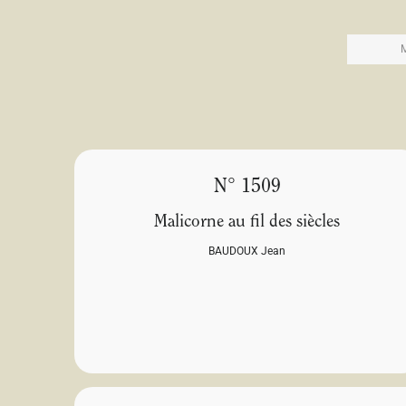
N° 1509
Malicorne au fil des siècles
BAUDOUX Jean