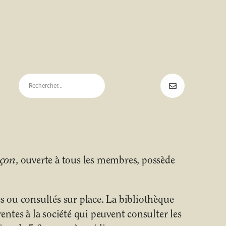
uçon
, ouverte à tous les membres, possède
 ou consultés sur place. La bibliothèque
ntes à la société qui peuvent consulter les