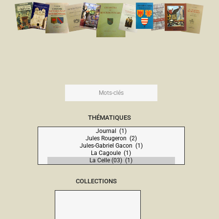
THÉMATIQUES
COLLECTIONS