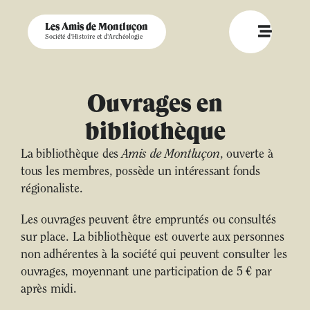
Les Amis de Montluçon
Société d'Histoire et d'Archéologie
Ouvrages en
bibliothèque
La bibliothèque des
Amis de Montluçon
, ouverte à
tous les membres, possède un intéressant fonds
régionaliste.
Les ouvrages peuvent être empruntés ou consultés
sur place. La bibliothèque est ouverte aux personnes
non adhérentes à la société qui peuvent consulter les
ouvrages, moyennant une participation de 5 € par
après midi.