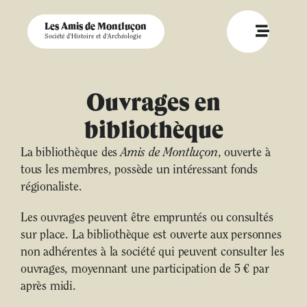
Les Amis de Montluçon
Société d'Histoire et d'Archéologie
Ouvrages en
bibliothèque
La bibliothèque des
Amis de Montluçon
, ouverte à
tous les membres, possède un intéressant fonds
régionaliste.
Les ouvrages peuvent être empruntés ou consultés
sur place. La bibliothèque est ouverte aux personnes
non adhérentes à la société qui peuvent consulter les
ouvrages, moyennant une participation de 5 € par
après midi.