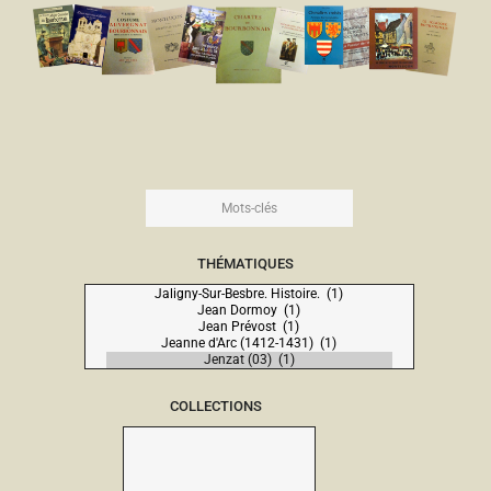
THÉMATIQUES
COLLECTIONS