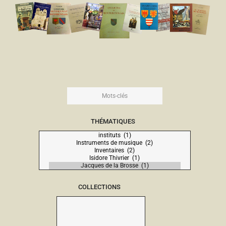
THÉMATIQUES
COLLECTIONS