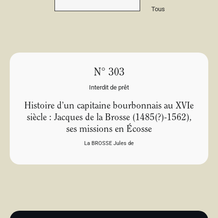
Tous
N° 303
Interdit de prêt
Histoire d’un capitaine bourbonnais au XVIe
siècle : Jacques de la Brosse (1485(?)-1562),
ses missions en Écosse
La BROSSE Jules de