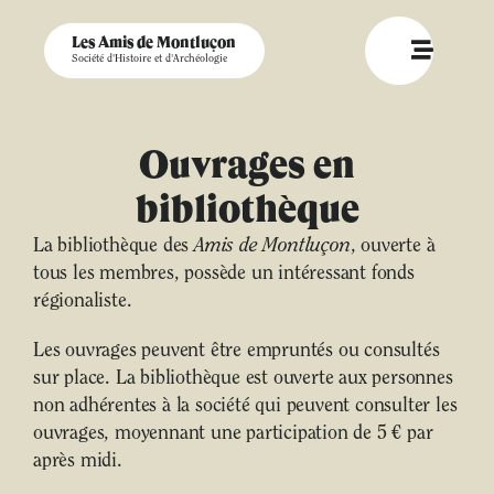
Les Amis de Montluçon
Société d'Histoire et d'Archéologie
Ouvrages en
bibliothèque
La bibliothèque des
Amis de Montluçon
, ouverte à
tous les membres, possède un intéressant fonds
régionaliste.
Les ouvrages peuvent être empruntés ou consultés
sur place. La bibliothèque est ouverte aux personnes
non adhérentes à la société qui peuvent consulter les
ouvrages, moyennant une participation de 5 € par
après midi.