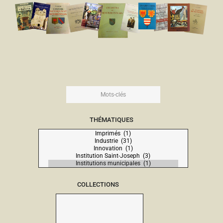
THÉMATIQUES
COLLECTIONS