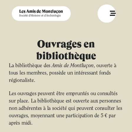
Les Amis de Montluçon
Société d'Histoire et d'Archéologie
Ouvrages en
bibliothèque
La bibliothèque des
Amis de Montluçon
, ouverte à
tous les membres, possède un intéressant fonds
régionaliste.
Les ouvrages peuvent être empruntés ou consultés
sur place. La bibliothèque est ouverte aux personnes
non adhérentes à la société qui peuvent consulter les
ouvrages, moyennant une participation de 5 € par
après midi.