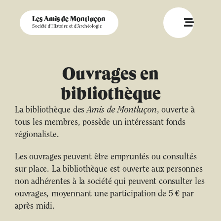
Les Amis de Montluçon
Société d'Histoire et d'Archéologie
Ouvrages en
bibliothèque
La bibliothèque des
Amis de Montluçon
, ouverte à
tous les membres, possède un intéressant fonds
régionaliste.
Les ouvrages peuvent être empruntés ou consultés
sur place. La bibliothèque est ouverte aux personnes
non adhérentes à la société qui peuvent consulter les
ouvrages, moyennant une participation de 5 € par
après midi.