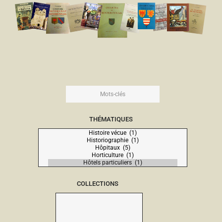
THÉMATIQUES
COLLECTIONS