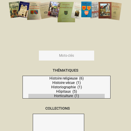
THÉMATIQUES
COLLECTIONS