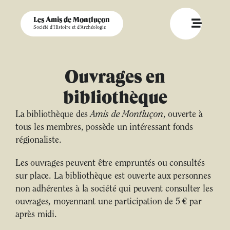
Les Amis de Montluçon
Société d'Histoire et d'Archéologie
Ouvrages en
bibliothèque
La bibliothèque des
Amis de Montluçon
, ouverte à
tous les membres, possède un intéressant fonds
régionaliste.
Les ouvrages peuvent être empruntés ou consultés
sur place. La bibliothèque est ouverte aux personnes
non adhérentes à la société qui peuvent consulter les
ouvrages, moyennant une participation de 5 € par
après midi.